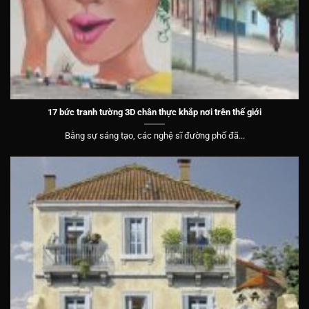
17 bức tranh tường 3D chân thực khắp nơi trên thế giới
Bằng sự sáng tạo, các nghệ sĩ đường phố đã...