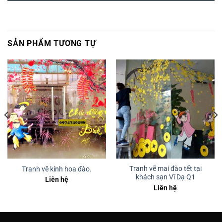
SẢN PHẨM TƯƠNG TỰ
Tranh vẽ mai đào tết tại
Tranh vẽ kính hoa đào.
khách sạn Vĩ Dạ Q1
Liên hệ
Liên hệ