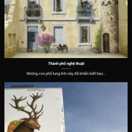
Thành phố nghệ thuật
Những con phố lung linh này đã khiến biết bao...