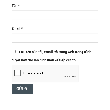
Tên
*
Email
*
Lưu tên của tôi, email, và trang web trong trình
duyệt này cho lần bình luận kế tiếp của tôi.