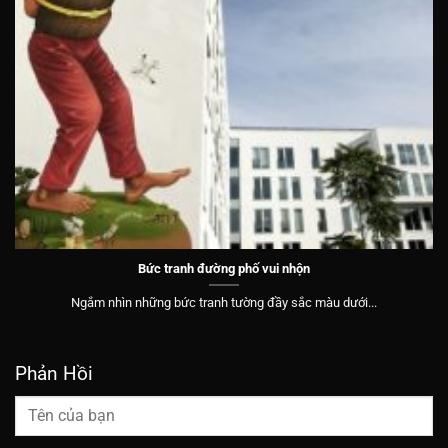
Bức tranh đường phố vui nhộn
Ngắm nhìn những bức tranh tường đầy sắc màu dưới...
Phản Hồi