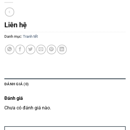
Liên hệ
Danh mục:
Tranh tết
ĐÁNH GIÁ (0)
Đánh giá
Chưa có đánh giá nào.