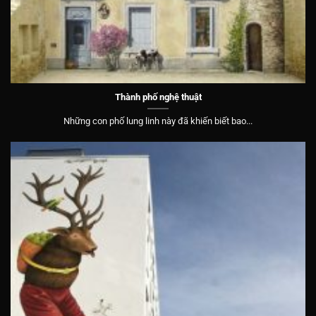
Thành phố nghệ thuật
Những con phố lung linh này đã khiến biết bao...