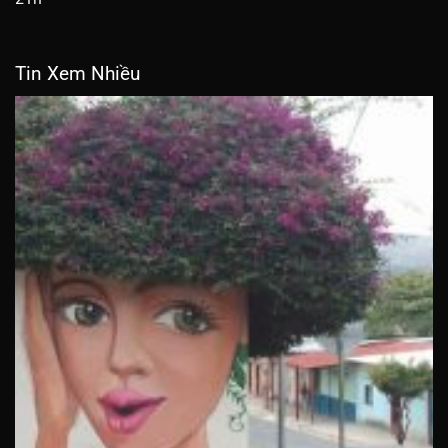
Tin Xem Nhiều