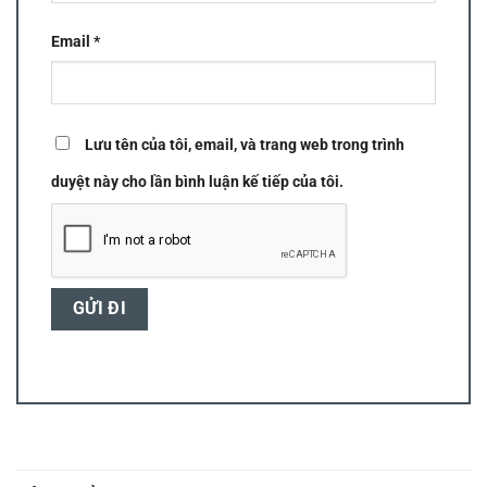
Email
*
Lưu tên của tôi, email, và trang web trong trình
duyệt này cho lần bình luận kế tiếp của tôi.