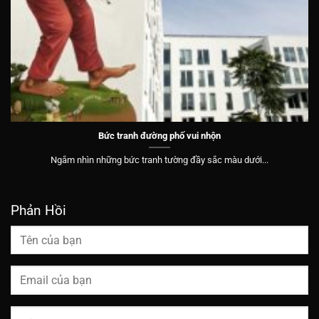
Bức tranh đường phố vui nhộn
Ngắm nhìn những bức tranh tường đầy sắc màu dưới...
Phản Hồi