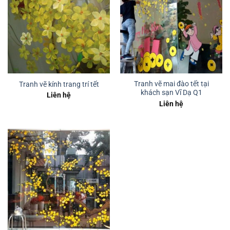
Tranh vẽ mai đào tết tại
Tranh vẽ kính trang trí tết
khách sạn Vĩ Dạ Q1
Liên hệ
Liên hệ