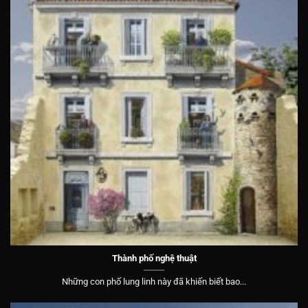
Thành phố nghệ thuật
Những con phố lung linh này đã khiến biết bao...