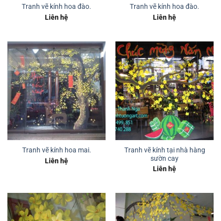
Tranh vẽ kính hoa đào.
Tranh vẽ kính hoa đào.
Liên hệ
Liên hệ
Tranh vẽ kính tại nhà hàng
Tranh vẽ kính hoa mai.
sườn cay
Liên hệ
Liên hệ