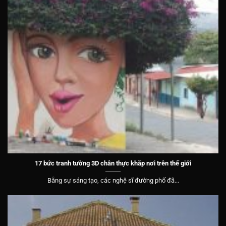
17 bức tranh tường 3D chân thực khắp nơi trên thế giới
Bằng sự sáng tạo, các nghệ sĩ đường phố đã...