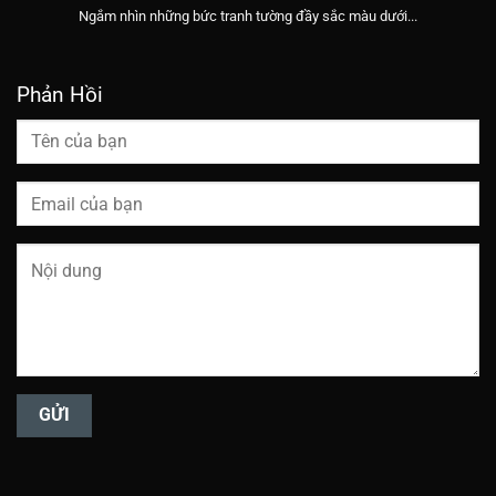
Ngắm nhìn những bức tranh tường đầy sắc màu dưới...
Phản Hồi