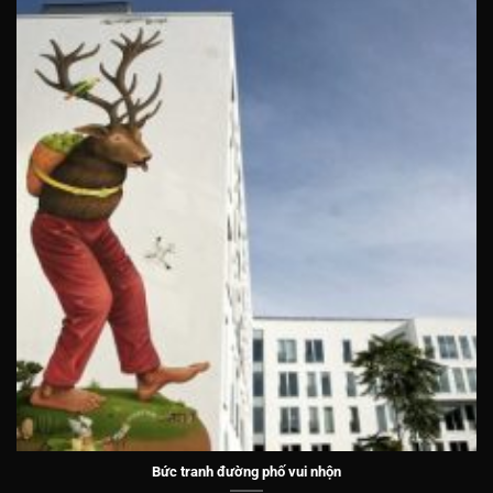
Bức tranh đường phố vui nhộn