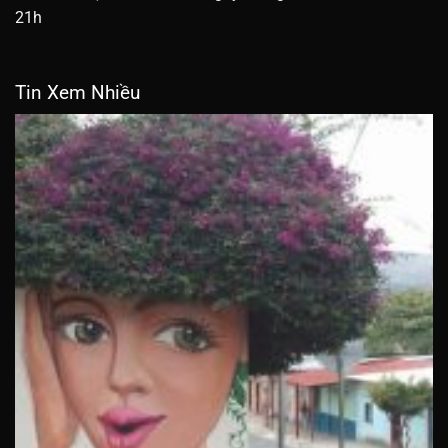
21h
Tin Xem Nhiều