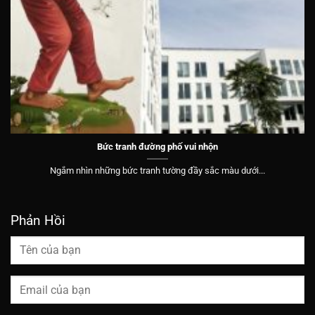
Bức tranh đường phố vui nhộn
Ngắm nhìn những bức tranh tường đầy sắc màu dưới...
Phản Hồi