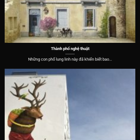
Thành phố nghệ thuật
Những con phố lung linh này đã khiến biết bao...