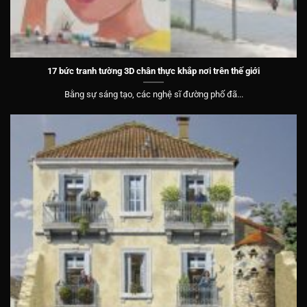
17 bức tranh tường 3D chân thực khắp nơi trên thế giới
Bằng sự sáng tạo, các nghệ sĩ đường phố đã...