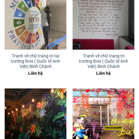
Tranh vẽ chữ trang trí tại
Tranh vẽ chữ trang trí
trường Bvis ( Quốc tế Anh
trường Bvis ( Quốc tế Anh
Việt) Bình Chánh
Việt) Bình Chánh
Liên hệ
Liên hệ