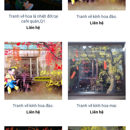
Tranh vẽ hoa lá nhiệt đới tại
Tranh vẽ kính hoa đào.
cafe quán,Q1
Liên hệ
Liên hệ
Tranh vẽ kính hoa đào.
Tranh vẽ kính hoa mai.
Liên hệ
Liên hệ