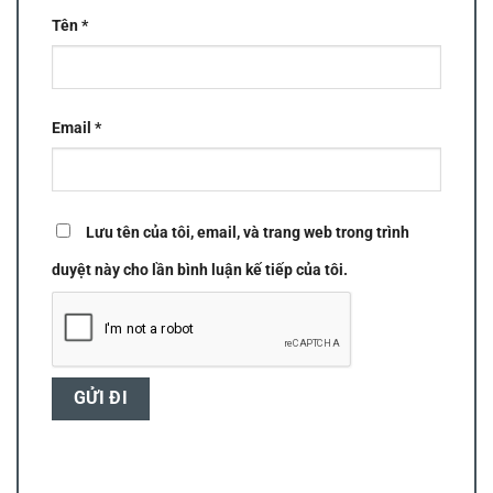
Tên
*
Email
*
Lưu tên của tôi, email, và trang web trong trình
duyệt này cho lần bình luận kế tiếp của tôi.