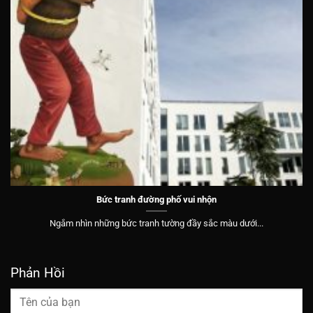
Bức tranh đường phố vui nhộn
Ngắm nhìn những bức tranh tường đầy sắc màu dưới...
Phản Hồi