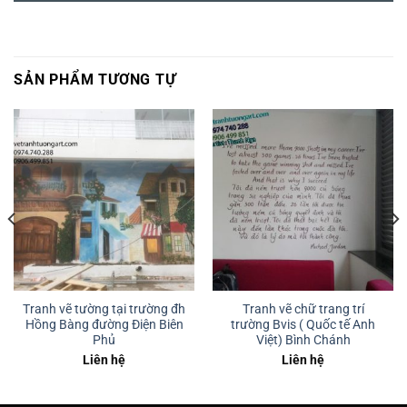
SẢN PHẨM TƯƠNG TỰ
Tranh vẽ tường tại trường đh
Tranh vẽ chữ trang trí
Hồng Bàng đường Điện Biên
trường Bvis ( Quốc tế Anh
Phủ
Việt) Bình Chánh
Liên hệ
Liên hệ