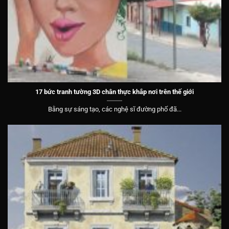
17 bức tranh tường 3D chân thực khắp nơi trên thế giới
Bằng sự sáng tạo, các nghệ sĩ đường phố đã...