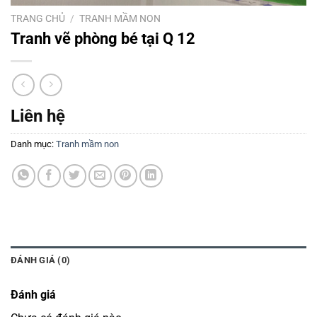
TRANG CHỦ
/
TRANH MẦM NON
Tranh vẽ phòng bé tại Q 12
Liên hệ
Danh mục:
Tranh mầm non
ĐÁNH GIÁ (0)
Đánh giá