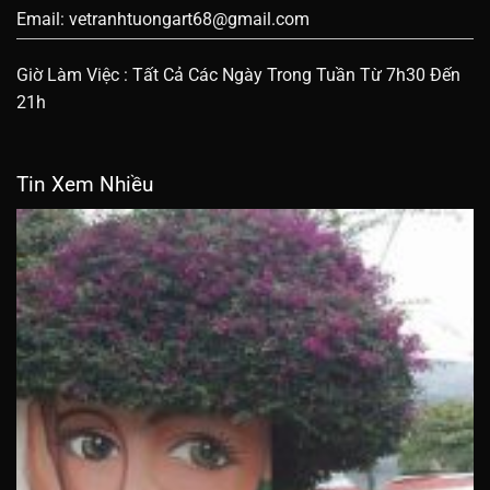
Email:
vetranhtuongart68@gmail.com
Giờ Làm Việc : Tất Cả Các Ngày Trong Tuần Từ 7h30 Đến
21h
Tin Xem Nhiều